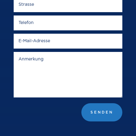
SENDEN