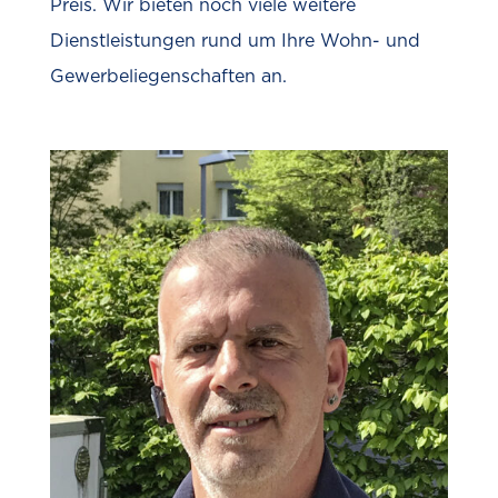
Preis. Wir bieten noch viele weitere
Dienstleistungen rund um Ihre Wohn- und
Gewerbeliegenschaften an.