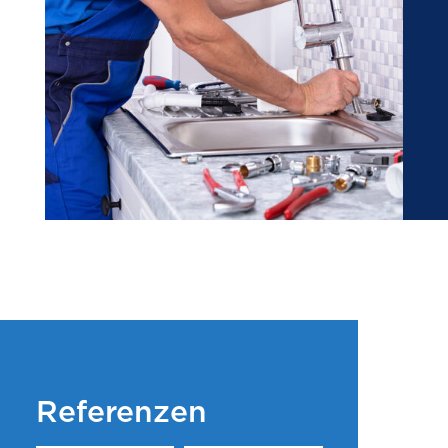
Referenzen