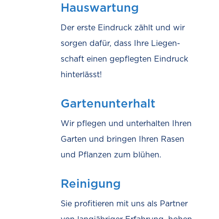
Hauswartung
Der erste Eindruck zählt und wir
sorgen dafür, dass Ihre Liegen­
schaft einen gepflegten Eindruck
hinterlässt!
Gartenunterhalt
Wir pflegen und unterhalten Ihren
Garten und bringen Ihren Rasen
und Pflanzen zum blühen.
Reinigung
Sie profitieren mit uns als Partner