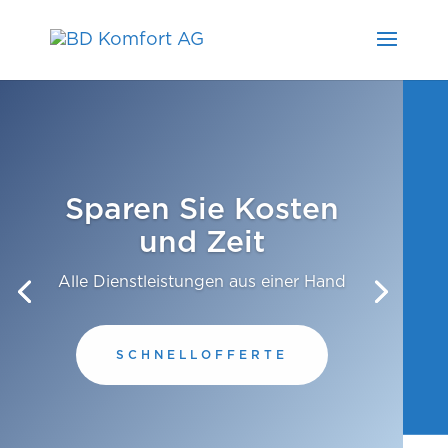
Sparen Sie Kosten
und Zeit
Alle Dienstleistungen aus einer Hand
SCHNELLOFFERTE