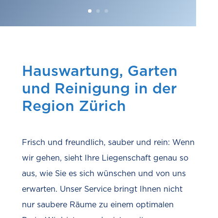
Hauswartung, Garten
und Reinigung in der
Region Zürich
Frisch und freundlich, sauber und rein: Wenn
wir gehen, sieht Ihre Liegenschaft genau so
aus, wie Sie es sich wünschen und von uns
erwarten. Unser Service bringt Ihnen nicht
nur saubere Räume zu einem optimalen