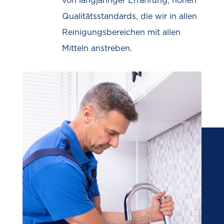
von langjähriger Erfahrung, hohen
Qualitätsstandards, die wir in allen
Reinigungsbereichen mit allen
Mitteln anstreben.