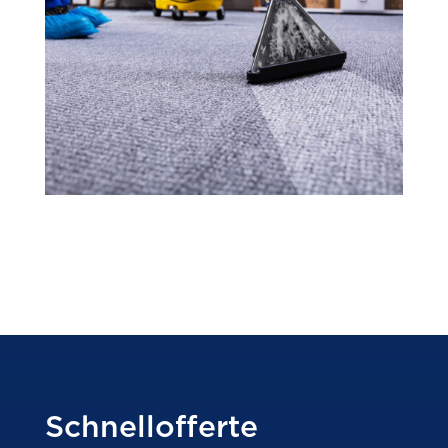
Schnellofferte