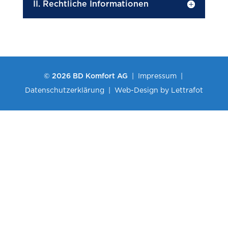
II. Rechtliche Informationen
© 2026 BD Komfort AG
|
Impressum
|
Datenschutzerklärung
|
Web-Design by Lettrafot