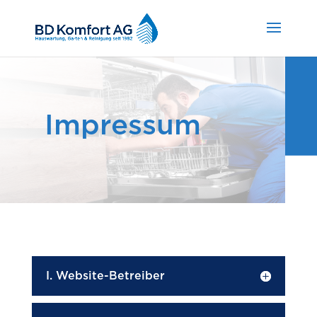
Impressum
I. Website-Betreiber