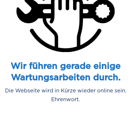
Wir führen gerade einige
Wartungsarbeiten durch.
Die Webseite wird in Kürze wieder online sein.
Ehrenwort.